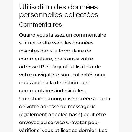
Utilisation des données
personnelles collectées
Commentaires
Quand vous laissez un commentaire
sur notre site web, les données
inscrites dans le formulaire de
commentaire, mais aussi votre
adresse IP et l'agent utilisateur de
votre navigateur sont collectés pour
nous aider à la détection des
commentaires indésirables.
Une chaîne anonymisée créée à partir
de votre adresse de messagerie
(également appelée hash) peut être
envoyée au service Gravatar pour
vérifier si vous utilisez ce dernier. Les