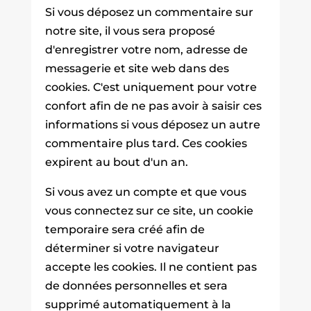
Si vous déposez un commentaire sur
notre site, il vous sera proposé
d'enregistrer votre nom, adresse de
messagerie et site web dans des
cookies. C'est uniquement pour votre
confort afin de ne pas avoir à saisir ces
informations si vous déposez un autre
commentaire plus tard. Ces cookies
expirent au bout d'un an.
Si vous avez un compte et que vous
vous connectez sur ce site, un cookie
temporaire sera créé afin de
déterminer si votre navigateur
accepte les cookies. Il ne contient pas
de données personnelles et sera
supprimé automatiquement à la