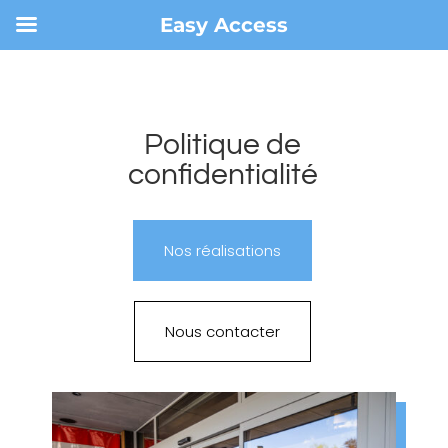
Easy Access
Politique de
confidentialité
Nos réalisations
Nous contacter