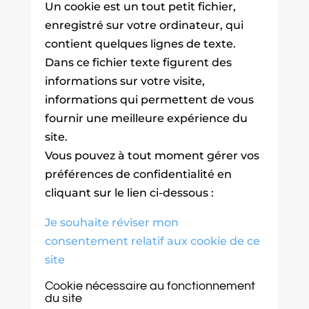
Un cookie est un tout petit fichier,
enregistré sur votre ordinateur, qui
contient quelques lignes de texte.
Dans ce fichier texte figurent des
informations sur votre visite,
informations qui permettent de vous
fournir une meilleure expérience du
site.
Vous pouvez à tout moment gérer vos
préférences de confidentialité en
cliquant sur le lien ci-dessous :
Je souhaite réviser mon
consentement relatif aux cookie de ce
site
Cookie nécessaire au fonctionnement
du site