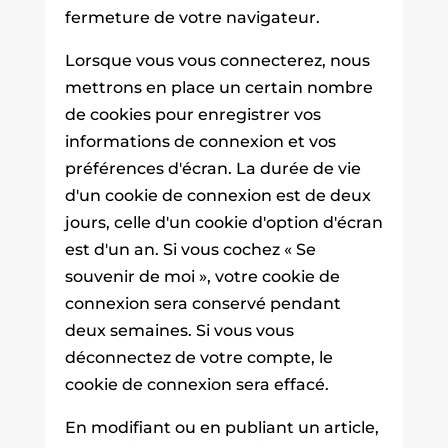
fermeture de votre navigateur.
Lorsque vous vous connecterez, nous
mettrons en place un certain nombre
de cookies pour enregistrer vos
informations de connexion et vos
préférences d'écran. La durée de vie
d'un cookie de connexion est de deux
jours, celle d'un cookie d'option d'écran
est d'un an. Si vous cochez « Se
souvenir de moi », votre cookie de
connexion sera conservé pendant
deux semaines. Si vous vous
déconnectez de votre compte, le
cookie de connexion sera effacé.
En modifiant ou en publiant un article,