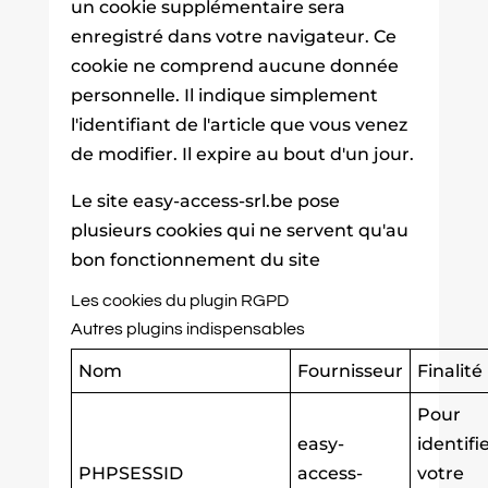
un cookie supplémentaire sera
enregistré dans votre navigateur. Ce
cookie ne comprend aucune donnée
personnelle. Il indique simplement
l'identifiant de l'article que vous venez
de modifier. Il expire au bout d'un jour.
Le site easy-access-srl.be pose
plusieurs cookies qui ne servent qu'au
bon fonctionnement du site
Les cookies du plugin RGPD
Autres plugins indispensables
Nom
Fournisseur
Finalité
Pour
easy-
identifi
PHPSESSID
access-
votre