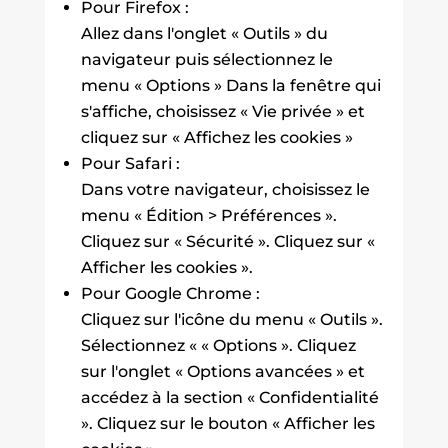
Pour Firefox :
Allez dans l'onglet « Outils » du
navigateur puis sélectionnez le
menu « Options » Dans la fenêtre qui
s'affiche, choisissez « Vie privée » et
cliquez sur « Affichez les cookies »
Pour Safari :
Dans votre navigateur, choisissez le
menu « Édition > Préférences ».
Cliquez sur « Sécurité ». Cliquez sur «
Afficher les cookies ».
Pour Google Chrome :
Cliquez sur l'icône du menu « Outils ».
Sélectionnez « « Options ». Cliquez
sur l'onglet « Options avancées » et
accédez à la section « Confidentialité
». Cliquez sur le bouton « Afficher les