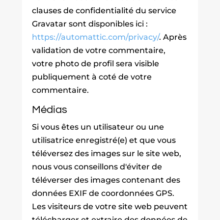
clauses de confidentialité du service
Gravatar sont disponibles ici :
https://automattic.com/privacy/
. Après
validation de votre commentaire,
votre photo de profil sera visible
publiquement à coté de votre
commentaire.
Médias
Si vous êtes un utilisateur ou une
utilisatrice enregistré(e) et que vous
téléversez des images sur le site web,
nous vous conseillons d'éviter de
téléverser des images contenant des
données EXIF de coordonnées GPS.
Les visiteurs de votre site web peuvent
télécharger et extraire des données de