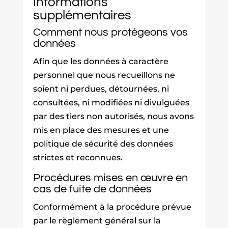
Informations
supplémentaires
Comment nous protégeons vos
données
Afin que les données à caractère
personnel que nous recueillons ne
soient ni perdues, détournées, ni
consultées, ni modifiées ni divulguées
par des tiers non autorisés, nous avons
mis en place des mesures et une
politique de sécurité des données
strictes et reconnues.
Procédures mises en œuvre en
cas de fuite de données
Conformément à la procédure prévue
par le règlement général sur la