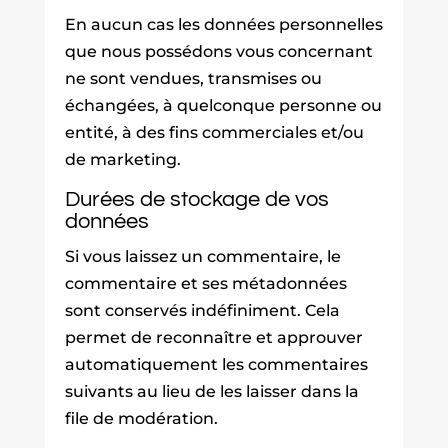
En aucun cas les données personnelles
que nous possédons vous concernant
ne sont vendues, transmises ou
échangées, à quelconque personne ou
entité, à des fins commerciales et/ou
de marketing.
Durées de stockage de vos
données
Si vous laissez un commentaire, le
commentaire et ses métadonnées
sont conservés indéfiniment. Cela
permet de reconnaître et approuver
automatiquement les commentaires
suivants au lieu de les laisser dans la
file de modération.