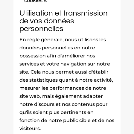
cookies ».
Utilisation et transmission
de vos données
personnelles
En règle générale, nous utilisons les
données personnelles en notre
possession afin d'améliorer nos
services et votre navigation sur notre
site. Cela nous permet aussi d'établir
des statistiques quant à notre activité,
mesurer les performances de notre
site web, mais également adapter
notre discours et nos contenus pour
qu'ils soient plus pertinents en
fonction de notre public cible et de nos
visiteurs.