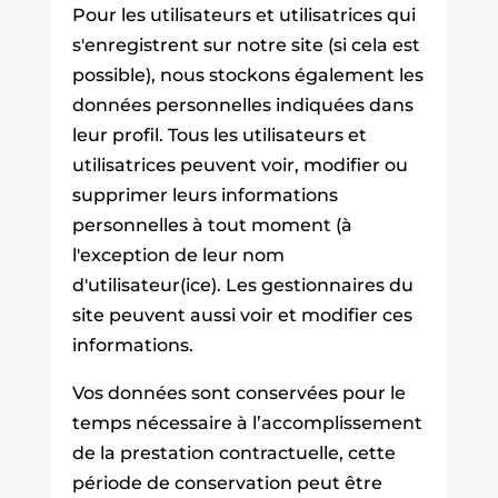
Pour les utilisateurs et utilisatrices qui
s'enregistrent sur notre site (si cela est
possible), nous stockons également les
données personnelles indiquées dans
leur profil. Tous les utilisateurs et
utilisatrices peuvent voir, modifier ou
supprimer leurs informations
personnelles à tout moment (à
l'exception de leur nom
d'utilisateur(ice). Les gestionnaires du
site peuvent aussi voir et modifier ces
informations.
Vos données sont conservées pour le
temps nécessaire à l’accomplissement
de la prestation contractuelle, cette
période de conservation peut être