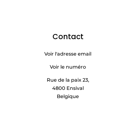
Contact
Voir l'adresse email
Voir le numéro
Rue de la paix 23,
4800 Ensival
Belgique