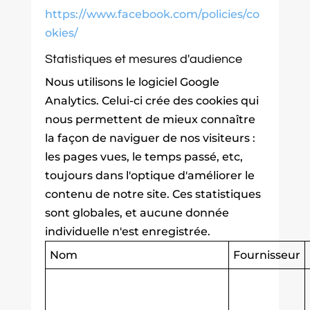
https://www.facebook.com/policies/co
okies/
Statistiques et mesures d'audience
Nous utilisons le logiciel Google
Analytics. Celui-ci crée des cookies qui
nous permettent de mieux connaître
la façon de naviguer de nos visiteurs :
les pages vues, le temps passé, etc,
toujours dans l'optique d'améliorer le
contenu de notre site. Ces statistiques
sont globales, et aucune donnée
individuelle n'est enregistrée.
Nom
Fournisseur