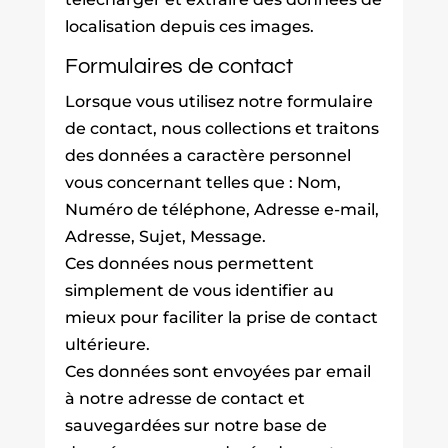
localisation depuis ces images.
Formulaires de contact
Lorsque vous utilisez notre formulaire
de contact, nous collections et traitons
des données a caractère personnel
vous concernant telles que : Nom,
Numéro de téléphone, Adresse e-mail,
Adresse, Sujet, Message.
Ces données nous permettent
simplement de vous identifier au
mieux pour faciliter la prise de contact
ultérieure.
Ces données sont envoyées par email
à notre adresse de contact et
sauvegardées sur notre base de