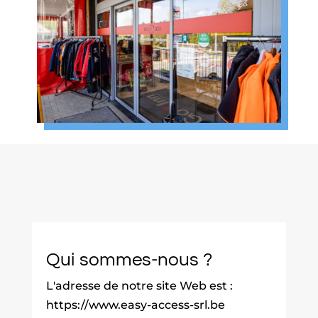
Qui sommes-nous ?
L'adresse de notre site Web est :
https://www.easy-access-srl.be