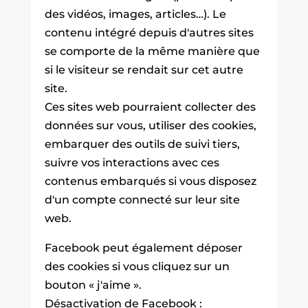
des vidéos, images, articles…). Le
contenu intégré depuis d'autres sites
se comporte de la même manière que
si le visiteur se rendait sur cet autre
site.
Ces sites web pourraient collecter des
données sur vous, utiliser des cookies,
embarquer des outils de suivi tiers,
suivre vos interactions avec ces
contenus embarqués si vous disposez
d'un compte connecté sur leur site
web.
Facebook peut également déposer
des cookies si vous cliquez sur un
bouton « j'aime ».
Désactivation de Facebook :