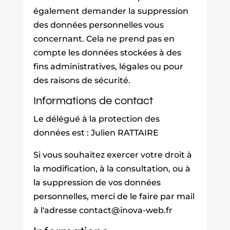
également demander la suppression
des données personnelles vous
concernant. Cela ne prend pas en
compte les données stockées à des
fins administratives, légales ou pour
des raisons de sécurité.
Informations de contact
Le délégué à la protection des
données est : Julien RATTAIRE
Si vous souhaitez exercer votre droit à
la modification, à la consultation, ou à
la suppression de vos données
personnelles, merci de le faire par mail
à l'adresse contact@inova-web.fr