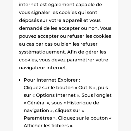
internet est également capable de
vous signaler les cookies qui sont
déposés sur votre appareil et vous
demandé de les accepter ou non. Vous
pouvez accepter ou refuser les cookies
au cas par cas ou bien les refuser
systématiquement. Afin de gérer les
cookies, vous devez paramétrer votre
navigateur internet.
Pour Internet Explorer :
Cliquez sur le bouton « Outils », puis
sur « Options Internet ». Sous l'onglet
« Général », sous « Historique de
navigation », cliquez sur «
Paramètres ». Cliquez sur le bouton «
Afficher les fichiers ».