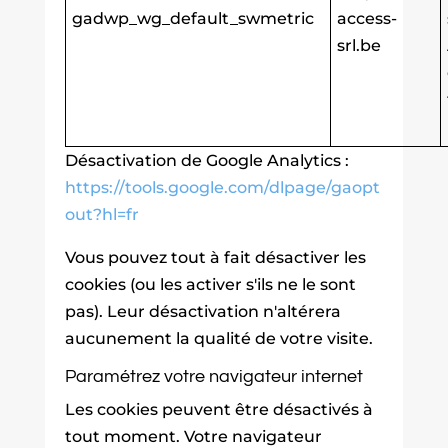
gadwp_wg_default_swmetric
access-
srl.be
Désactivation de Google Analytics :
https://tools.google.com/dlpage/gaopt
out?hl=fr
Vous pouvez tout à fait désactiver les
cookies (ou les activer s'ils ne le sont
pas). Leur désactivation n'altérera
aucunement la qualité de votre visite.
Paramétrez votre navigateur internet
Les cookies peuvent être désactivés à
tout moment. Votre navigateur