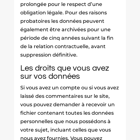
prolongée pour le respect d’une
obligation légale. Pour des raisons
probatoires les données peuvent
également être archivées pour une
période de cinq années suivant la fin
de la relation contractuelle, avant
suppression définitive.
Les droits que vous avez
sur vos données
Si vous avez un compte ou si vous avez
laissé des commentaires sur le site,
vous pouvez demander à recevoir un
fichier contenant toutes les données
personnelles que nous possédons à
votre sujet, incluant celles que vous
nous avez fournies. Vous pouvez