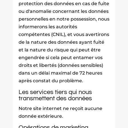
protection des données en cas de fuite
ou d'anomalie concernant les données
personnelles en notre possession, nous
informerons les autorités
compétentes (CNIL), et vous avertirons
de la nature des données ayant fuité
et la nature du risque qui peut être
engendrée si cela peut entamer vos
droits et libertés (données sensibles)
dans un délai maximal de 72 heures
après constat du problème.
Les services tiers qui nous
transmettent des données
Notre site internet ne reçoit aucune
donnée extérieure.
Opérations de marketing