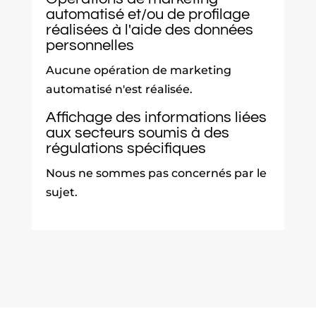
automatisé et/ou de profilage
réalisées à l'aide des données
personnelles
Aucune opération de marketing
automatisé n'est réalisée.
Affichage des informations liées
aux secteurs soumis à des
régulations spécifiques
Nous ne sommes pas concernés par le
sujet.