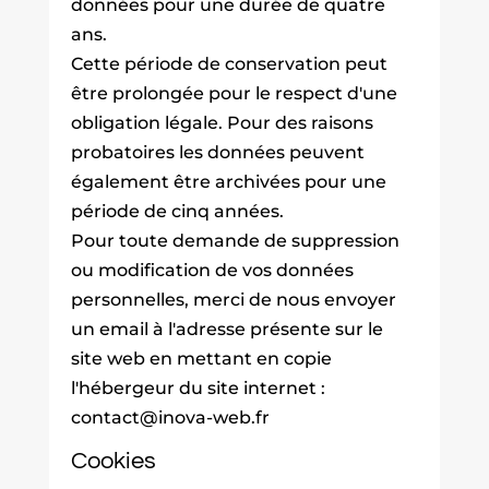
données pour une durée de quatre
ans.
Cette période de conservation peut
être prolongée pour le respect d'une
obligation légale. Pour des raisons
probatoires les données peuvent
également être archivées pour une
période de cinq années.
Pour toute demande de suppression
ou modification de vos données
personnelles, merci de nous envoyer
un email à l'adresse présente sur le
site web en mettant en copie
l'hébergeur du site internet :
contact@inova-web.fr
Cookies