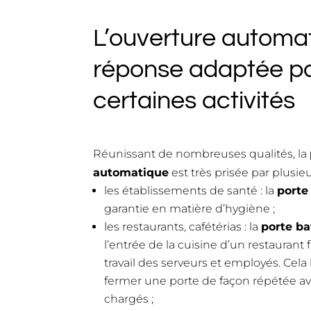
L’ouverture automat
réponse adaptée p
certaines activités
Réunissant de nombreuses qualités, la
automatique
est très prisée par plusie
les établissements de santé : la
porte
garantie en matière d’hygiène ;
les restaurants, cafétérias : la
porte ba
l’entrée de la cuisine d’un restaurant 
travail des serveurs et employés. Cela 
fermer une porte de façon répétée av
chargés ;