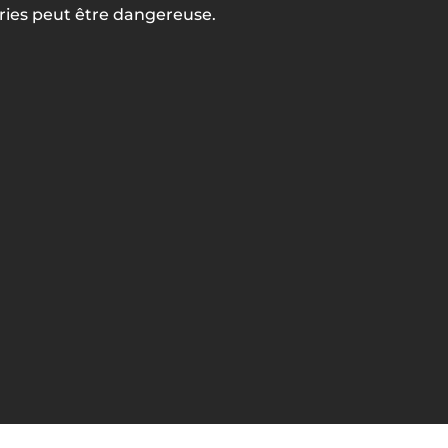
ries peut être dangereuse.