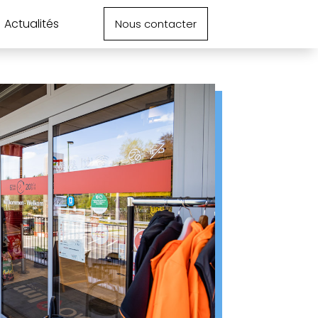
Actualités
Nous contacter