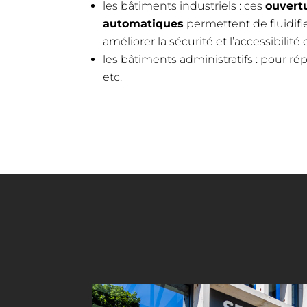
les bâtiments industriels : ces
ouvert
automatiques
permettent de fluidifi
améliorer la sécurité et l’accessibilité 
les bâtiments administratifs : pour 
etc.