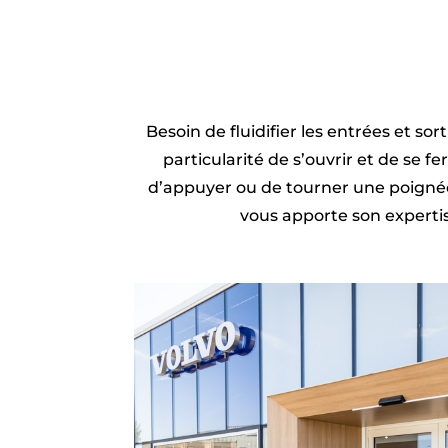
Besoin de fluidifier les entrées et so
particularité de s’ouvrir et de se
d’appuyer ou de tourner une poignée
vous apporte son expertise