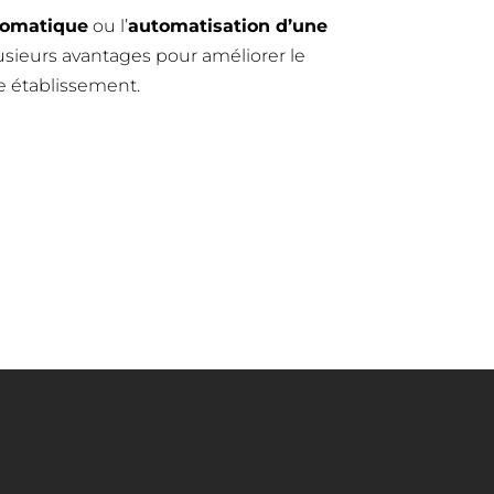
tomatique
ou l’
automatisation d’une
usieurs avantages pour améliorer le
 établissement.