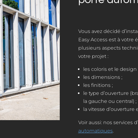
Vous avez décidé d’insta
Easy Access est à votre 
plusieurs aspects techni
votre projet :
les coloris et le design 
les dimensions ;
les finitions ;
le type d’ouverture (bra
la gauche ou central) ;
la vitesse d’ouverture 
Voir aussi: nos services d
automatiques
.